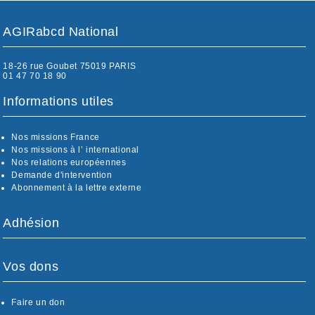
AGIRabcd National
18-26 rue Goubet 75019 PARIS
01 47 70 18 90
Informations utiles
Nos missions France
Nos missions à l’ international
Nos relations européennes
Demande d'intervention
Abonnement à la lettre externe
Adhésion
Vos dons
Faire un don