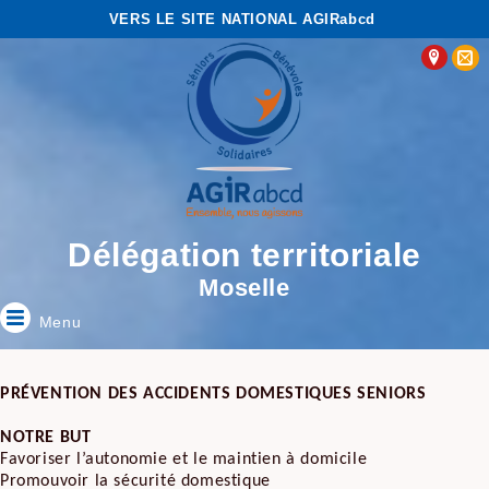
VERS LE SITE NATIONAL AGIRabcd
Délégation territoriale
Moselle
Menu
PRÉVENTION DES ACCIDENTS DOMESTIQUES SENIORS
NOTRE BUT
Favoriser l’autonomie et le maintien à domicile
Promouvoir la sécurité domestique