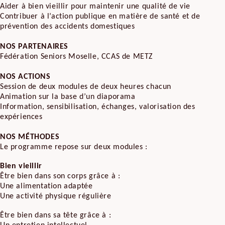
Aider à bien vieillir pour maintenir une qualité de vie
Contribuer à l’action publique en matière de santé et de
prévention des accidents domestiques
NOS PARTENAIRES
Fédération Seniors Moselle, CCAS de METZ
NOS ACTIONS
Session de deux modules de deux heures chacun
Animation sur la base d’un diaporama
Information, sensibilisation, échanges, valorisation des
expériences
NOS MÉTHODES
Le programme repose sur deux modules :
Bien vieillir
Être bien dans son corps grâce à :
Une alimentation adaptée
Une activité physique régulière
Être bien dans sa tête grâce à :