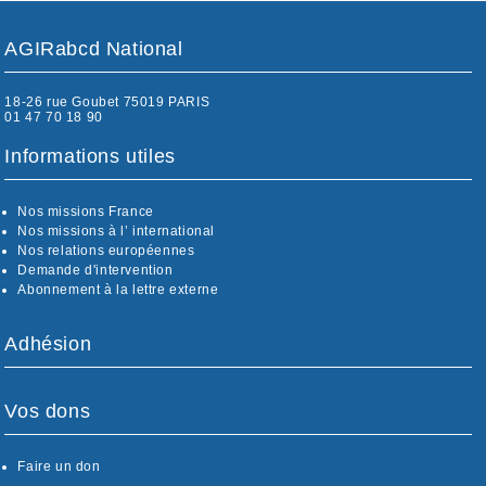
AGIRabcd National
18-26 rue Goubet 75019 PARIS
01 47 70 18 90
Informations utiles
Nos missions France
Nos missions à l’ international
Nos relations européennes
Demande d'intervention
Abonnement à la lettre externe
Adhésion
Vos dons
Faire un don