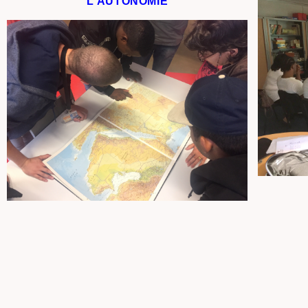
L'AUTONOMIE