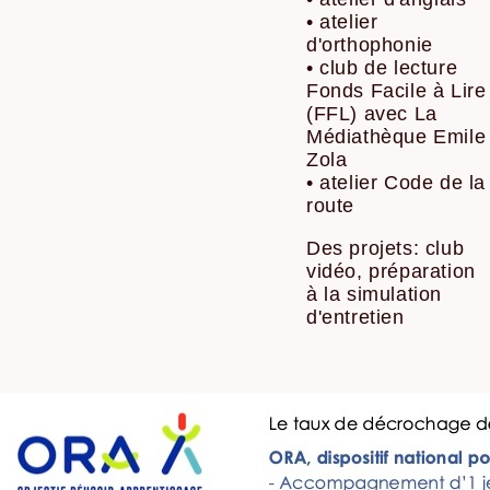
• atelier
d'orthophonie
• club de lecture
Fonds Facile à Lire
(FFL) avec La
Médiathèque Emile
Zola
• atelier Code de la
route
Des projets: club
vidéo, préparation
à la simulation
d'entretien