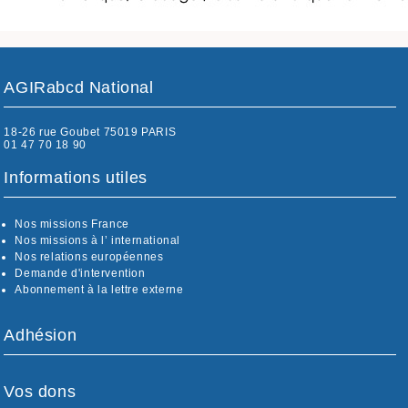
AGIRabcd National
18-26 rue Goubet 75019 PARIS
01 47 70 18 90
Informations utiles
Nos missions France
Nos missions à l’ international
Nos relations européennes
Demande d'intervention
Abonnement à la lettre externe
Adhésion
Vos dons