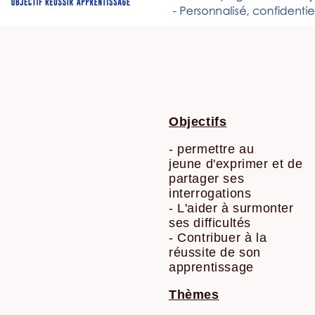
Objectifs
- permettre au
jeune d'exprimer et de
partager ses
interrogations
- L'aider à surmonter
ses difficultés
- Contribuer à la
réussite de son
apprentissage
Thèmes