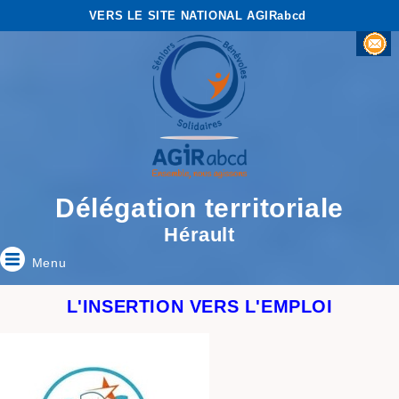
VERS LE SITE NATIONAL AGIRabcd
Délégation territoriale
Hérault
Menu
L'INSERTION VERS L'EMPLOI