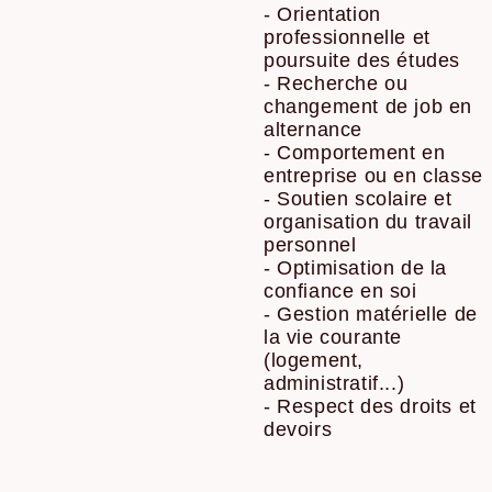
- Orientation
professionnelle et
poursuite des études
- Recherche ou
changement de job en
alternance
- Comportement en
entreprise ou en classe
- Soutien scolaire et
organisation du travail
personnel
- Optimisation de la
confiance en soi
- Gestion matérielle de
la vie courante
(logement,
administratif...)
- Respect des droits et
devoirs