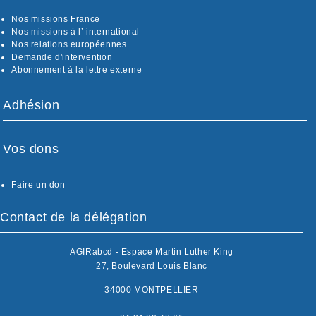
Nos missions France
Nos missions à l’ international
Nos relations européennes
Demande d'intervention
Abonnement à la lettre externe
Adhésion
Vos dons
Faire un don
Contact de la délégation
AGIRabcd - Espace Martin Luther King
27, Boulevard Louis Blanc
34000 MONTPELLIER