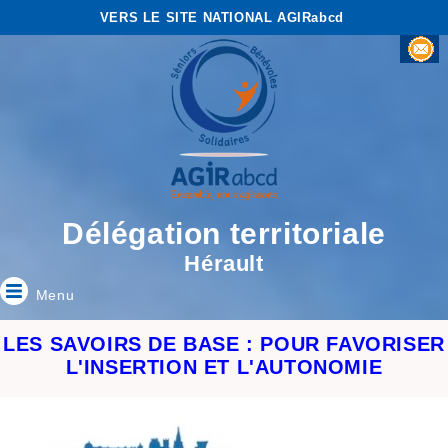
VERS LE SITE NATIONAL AGIRabcd
Délégation territoriale
Hérault
Menu
LES SAVOIRS DE BASE : POUR FAVORISER
L'INSERTION ET L'AUTONOMIE