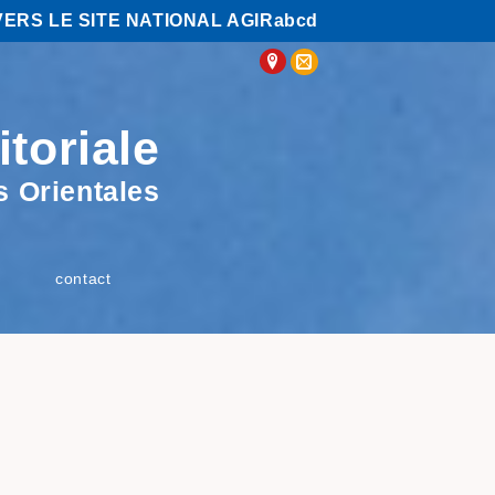
VERS LE SITE NATIONAL AGIRabcd
itoriale
 Orientales
contact