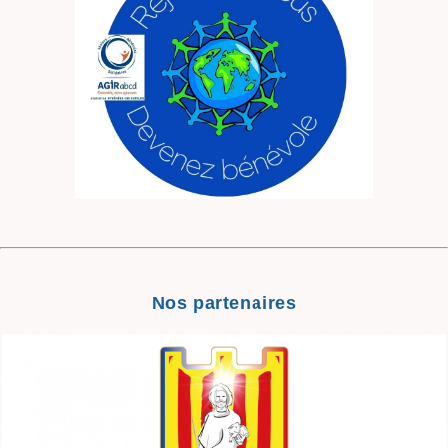
Nos partenaires