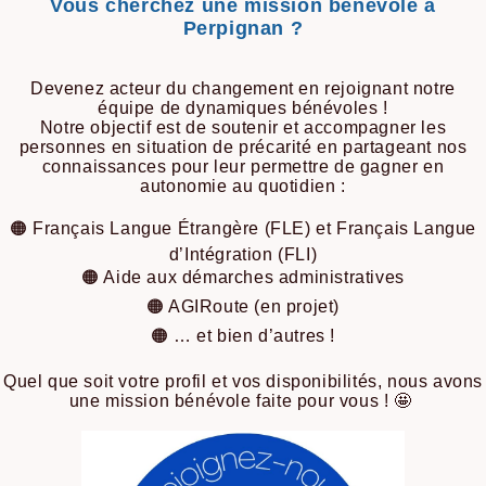
Vous cherchez une mission bénévole à
Perpignan ?
Devenez acteur du changement en rejoignant notre
équipe de dynamiques bénévoles !
Notre objectif est de soutenir et accompagner les
personnes en situation de précarité en partageant nos
connaissances pour leur permettre de gagner en
autonomie au quotidien :
🟠 Français Langue Étrangère (FLE) et Français Langue
d’Intégration (FLI)
🟠 Aide aux démarches administratives
🟠 AGIRoute (en projet)
🟠 … et bien d’autres !
Quel que soit votre profil et vos disponibilités, nous avons
une mission bénévole faite pour vous ! 🤩