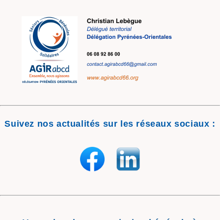
Suivez nos actualités sur les réseaux sociaux :