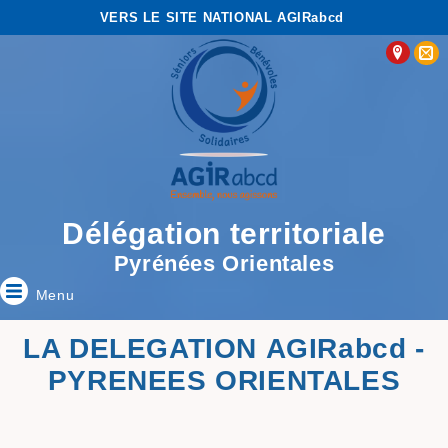
VERS LE SITE NATIONAL AGIRabcd
Délégation territoriale
Pyrénées Orientales
Menu
LA DELEGATION AGIRabcd -
PYRENEES ORIENTALES