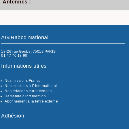
Antennes :
AGIRabcd National
18-26 rue Goubet 75019 PARIS
01 47 70 18 90
Informations utiles
Nos missions France
Nos missions à l’ international
Nos relations européennes
Demande d'intervention
Abonnement à la lettre externe
Adhésion