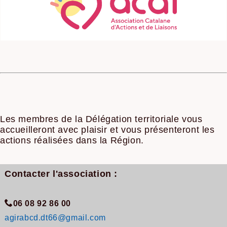
Les membres de la Délégation territoriale vous
accueilleront avec plaisir et vous présenteront les
actions réalisées dans la Région.
Contacter l'association :
06 08 92 86 00
agirabcd.dt66@gmail.com