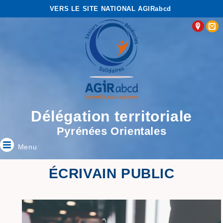
VERS LE SITE NATIONAL AGIRabcd
Délégation territoriale
Pyrénées Orientales
Menu
ÉCRIVAIN PUBLIC