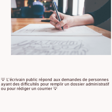
💡 L’écrivain public répond aux demandes de personnes
ayant des difficultés pour remplir un dossier administratif
ou pour rédiger un courrier 💡