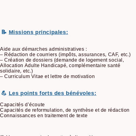
📝
Missions principales:
Aide aux démarches administratives :
– Rédaction de courriers (impôts, assurances, CAF, etc.)
– Création de dossiers (demande de logement social,
Allocation Adulte Handicapé, complémentaire santé
solidaire, etc.)
– Curriculum Vitae et lettre de motivation
💪
Les points forts des bénévoles:
Capacités d’écoute
Capacités de reformulation, de synthèse et de rédaction
Connaissances en traitement de texte