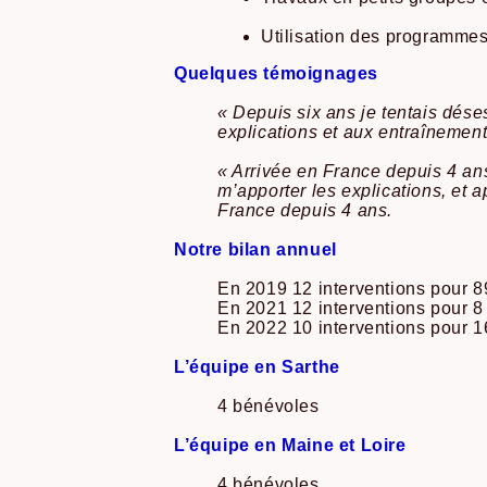
Utilisation des programmes
Quelques témoignages
« Depuis six ans je tentais dése
explications et aux entraînement
« Arrivée en France depuis 4 an
m’apporter les explications, et 
France depuis 4 ans.
Notre bilan annuel
En 2019 12 interventions pour 89 
En 2021 12 interventions pour 8 b
En 2022 10 interventions pour 16 
L’équipe en Sarthe
4 bénévoles
L’équipe en Maine et Loire
4 bénévoles