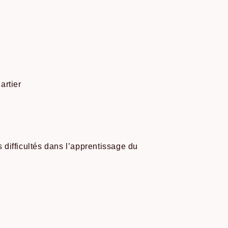
artier
 difficultés dans l’apprentissage du