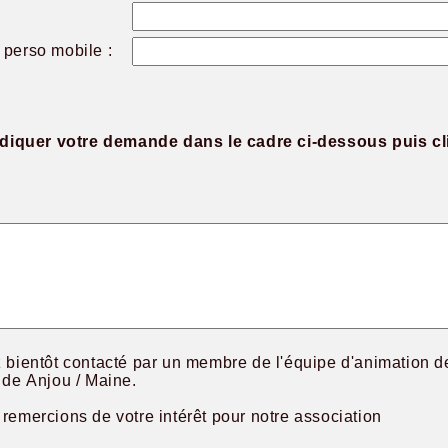
perso mobile :
ndiquer votre demande dans le cadre ci-dessous puis cl
 bientôt contacté par un membre de l'équipe d'animation d
 de Anjou / Maine.
remercions de votre intérêt pour notre association