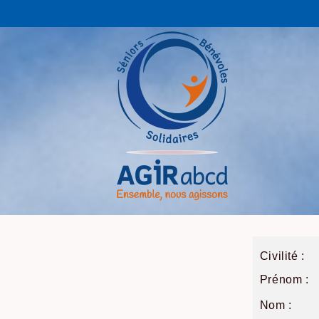
Civilité :
Prénom :
Nom :