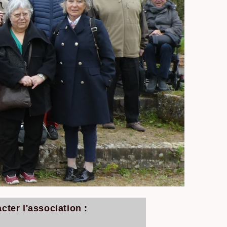
cter l'association :