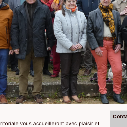
Conta
toriale vous accueilleront avec plaisir et