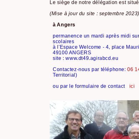
Le siège de notre délégation est sit
(Mise à jour du site : septembre 2023
à Angers
permanence un mardi après midi su
scolaires
à l'Espace Welcome -
4, place Maur
49100 ANGERS
site : www.dt49.agirabcd.eu
Contactez-nous par téléphone:
06 1
Territorial)
ou par le formulaire de contact
ici