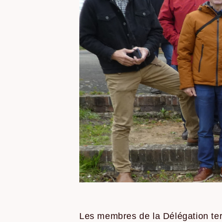
Les membres de la Délégation terri