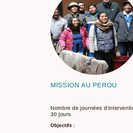
MISSION AU PEROU
Nombre de journées d’interventi
30 jours
Objectifs :