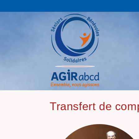
Transfert de com