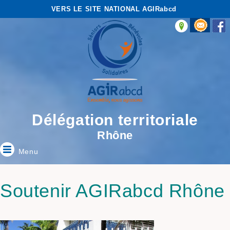
VERS LE SITE NATIONAL AGIRabcd
Délégation territoriale
Rhône
Menu
Soutenir AGIRabcd Rhône