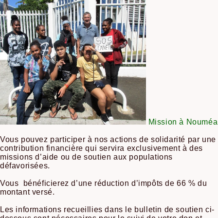
Mission à Nouméa
Vous
pouvez participer à nos actions de solidarité par une
contribution financière qui servira exclusivement à des
missions d’aide ou de soutien aux populations
défavorisées.
Vous bénéficierez d’une réduction d’impôts de 66 % du
montant versé.
Les informations recueillies dans le bulletin de soutien ci-