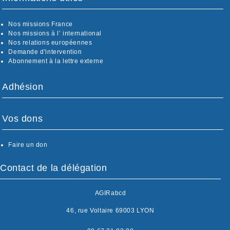
Nos missions France
Nos missions à l’ international
Nos relations européennes
Demande d'intervention
Abonnement à la lettre externe
Adhésion
Vos dons
Faire un don
Contact de la délégation
AGIRabcd
46, rue Voltaire 69003 LYON