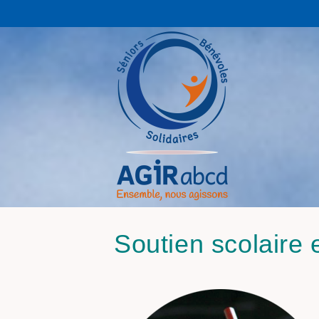
Soutien scola