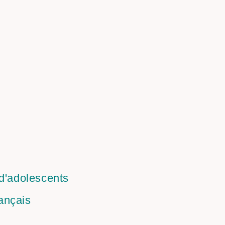
 d'adolescents
ançais