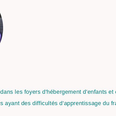
 dans les foyers d'hébergement d'enfants et
ayant des difficultés d'apprentissage du fr