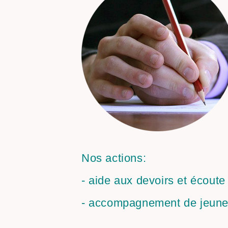
Nos actions:
- aide aux devoirs et écoute
- accompagnement de jeunes 