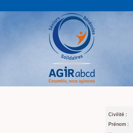
Civilité :
Prénom :