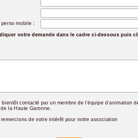
perso mobile :
ndiquer votre demande dans le cadre ci-dessous puis cl
 bientôt contacté par un membre de l'équipe d'animation d
 de la Haute Garonne.
remercions de votre intérêt pour notre association