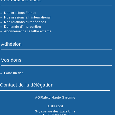
Nos missions France
Nos missions à l’ international
Nos relations européennes
Demande d'intervention
Abonnement à la lettre externe
Adhésion
Vos dons
Faire un don
Contact de la délégation
AGIRabcd Haute Garonne
AGIRabcd
34, avenue des Etats Unis
31200 TOULOUSE