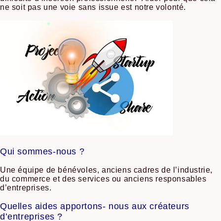
ne soit pas une voie sans issue est notre volonté.
Qui sommes-nous ?
Une équipe de bénévoles, anciens cadres de l’industrie,
du commerce et des services ou anciens responsables
d’entreprises.
Quelles aides apportons- nous aux créateurs
d’entreprises ?