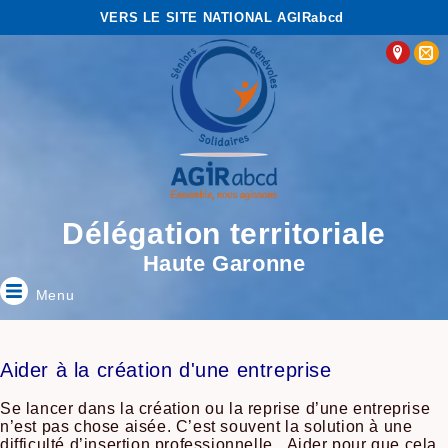
VERS LE SITE NATIONAL AGIRabcd
Délégation territoriale
Haute Garonne
Menu
Aider à la création d'une entreprise
Se lancer dans la création ou la reprise d’une entreprise
n’est pas chose aisée. C’est souvent la solution à une
difficulté d’insertion professionnelle. Aider pour que cela