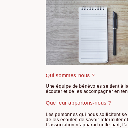
Qui somm
es-nous ?
Une équipe de bénévoles se tient à la 
écouter et de les accompagner en tena
Que leur apportons-nous ?
Les personnes qui nous sollicitent se
de les écouter, de savoir reformuler e
L’association n’apparait nulle part, l