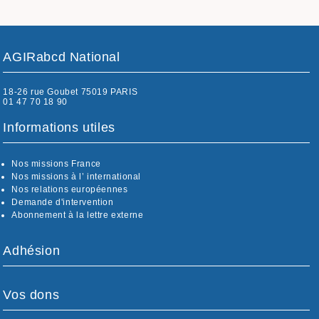
AGIRabcd National
18-26 rue Goubet 75019 PARIS
01 47 70 18 90
Informations utiles
Nos missions France
Nos missions à l’ international
Nos relations européennes
Demande d'intervention
Abonnement à la lettre externe
Adhésion
Vos dons