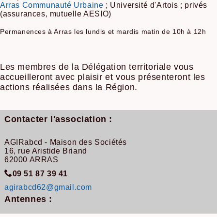
Arras Communauté Urbaine
; Université d'Artois ; privés
(assurances, mutuelle AESIO)
Permanences à Arras les lundis et mardis matin de 10h à 12h
Les membres de la Délégation territoriale vous
accueilleront avec plaisir et vous présenteront les
actions réalisées dans la Région.
Contacter l'association :
AGIRabcd - Maison des Sociétés
16, rue Aristide Briand
62000 ARRAS
09 51 87 39 41
agirabcd62@gmail.com
Antennes :