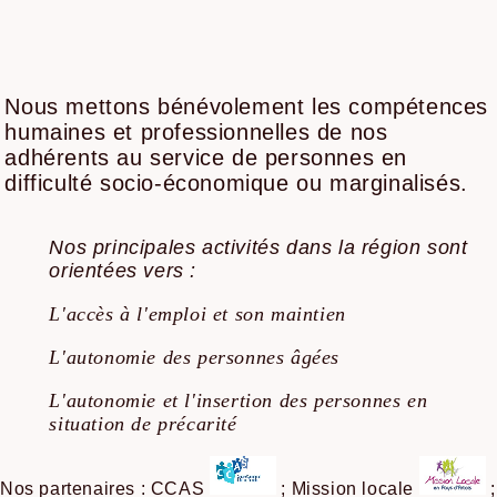
​Nous mettons bénévolement les compétences
humaines et professionnelles de nos
adhérents au service de personnes en
difficulté socio-économique ou marginalisés.
Nos principales activités dans la région sont
orientées vers :
L'accès à l'emploi et son maintien
L'autonomie des personnes âgées
L'autonomie et l'insertion des personnes en
situation de précarité
Nos partenaires : CCAS
; Mission locale
;