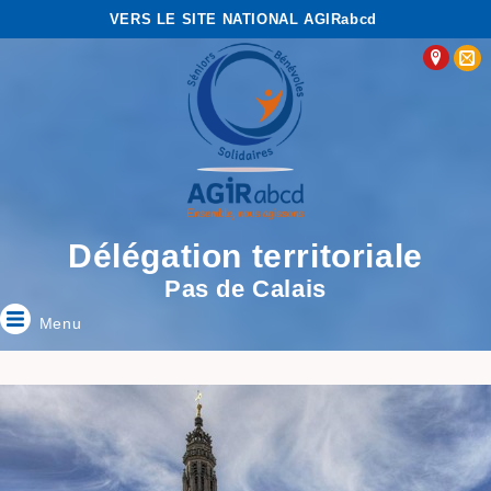
VERS LE SITE NATIONAL AGIRabcd
Délégation territoriale
Pas de Calais
Menu