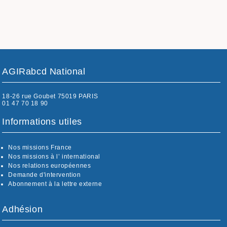
AGIRabcd National
18-26 rue Goubet 75019 PARIS
01 47 70 18 90
Informations utiles
Nos missions France
Nos missions à l’ international
Nos relations européennes
Demande d'intervention
Abonnement à la lettre externe
Adhésion