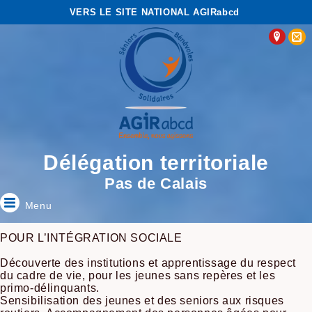
VERS LE SITE NATIONAL AGIRabcd
Délégation territoriale
Pas de Calais
Menu
POUR L’INTÉGRATION SOCIALE
Découverte des institutions et apprentissage du respect
du cadre de vie, pour les jeunes sans repères et les
primo-délinquants.
Sensibilisation des jeunes et des seniors aux risques