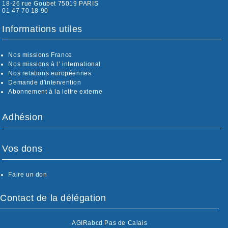
18-26 rue Goubet 75019 PARIS
01 47 70 18 90
Informations utiles
Nos missions France
Nos missions à l’ international
Nos relations européennes
Demande d'intervention
Abonnement à la lettre externe
Adhésion
Vos dons
Faire un don
Contact de la délégation
AGIRabcd Pas de Calais