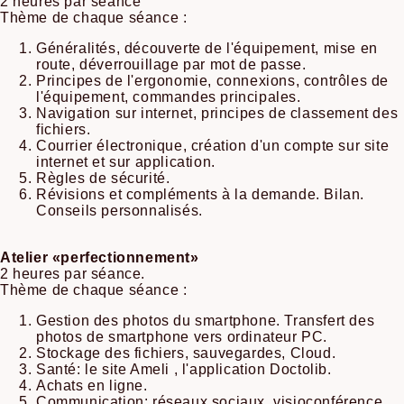
2 heures par séance
Thème de chaque séance :
Généralités, découverte de l'équipement, mise en
route, déverrouillage par mot de passe.
Principes de l'ergonomie, connexions, contrôles de
l'équipement, commandes principales.
Navigation sur internet, principes de classement des
fichiers.
Courrier électronique, création d'un compte sur site
internet et sur application.
Règles de sécurité.
Révisions et compléments à la demande. Bilan.
Conseils personnalisés.
Atelier «perfectionnement»
2 heures par séance.
Thème de chaque séance :
Gestion des photos du smartphone. Transfert des
photos de smartphone vers ordinateur PC.
Stockage des fichiers, sauvegardes, Cloud.
Santé: le site Ameli , l'application Doctolib.
Achats en ligne.
Communication: réseaux sociaux, visioconférence.