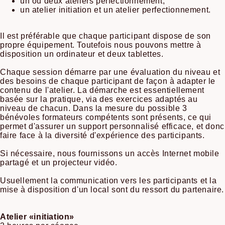
un ou deux ateliers perfectionnement,
un atelier initiation et un atelier perfectionnement.
Il est préférable que chaque participant dispose de son
propre équipement. Toutefois nous pouvons mettre à
disposition un ordinateur et deux tablettes.
Chaque session démarre par une évaluation du niveau et
des besoins de chaque participant de façon à adapter le
contenu de l'atelier. La démarche est essentiellement
basée sur la pratique, via des exercices adaptés au
niveau de chacun. Dans la mesure du possible 3
bénévoles formateurs compétents sont présents, ce qui
permet d'assurer un support personnalisé efficace, et donc
faire face à la diversité d'expérience des participants.
Si nécessaire, nous fournissons un accès Internet mobile
partagé et un projecteur vidéo.
Usuellement la communication vers les participants et la
mise à disposition d'un local sont du ressort du partenaire.
Atelier «initiation»