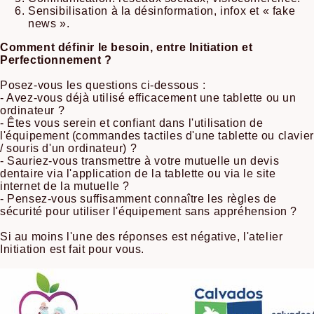
Sensibilisation à la désinformation, infox et « fake
news ».
Comment définir le besoin, entre Initiation et
Perfectionnement ?
Posez-vous les questions ci-dessous :
- Avez-vous déjà utilisé efficacement une tablette ou un
ordinateur ?
- Êtes vous serein et confiant dans l'utilisation de
l'équipement (commandes tactiles d'une tablette ou clavier
/ souris d'un ordinateur) ?
- Sauriez-vous transmettre à votre mutuelle un devis
dentaire via l'application de la tablette ou via le site
internet de la mutuelle ?
- Pensez-vous suffisamment connaître les règles de
sécurité pour utiliser l'équipement sans appréhension ?
Si au moins l'une des réponses est négative, l'atelier
Initiation est fait pour vous.