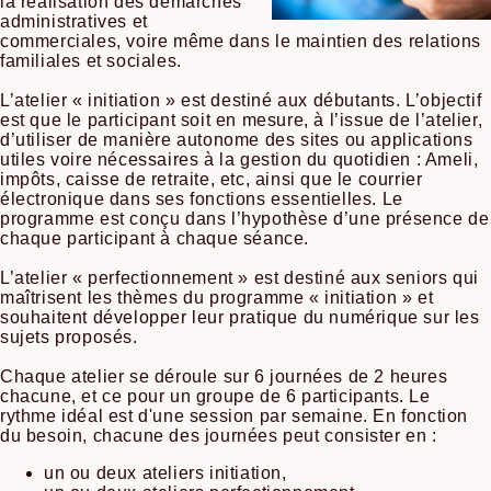
la réalisation des démarches
administratives et
commerciales, voire même dans le maintien des relations
familiales et sociales.
L’atelier « initiation » est destiné aux débutants. L’objectif
est que le participant soit en mesure, à l’issue de l’atelier,
d’utiliser de manière autonome des sites ou applications
utiles voire nécessaires à la gestion du quotidien : Ameli,
impôts, caisse de retraite, etc, ainsi que le courrier
électronique dans ses fonctions essentielles. Le
programme est conçu dans l’hypothèse d’une présence de
chaque participant à chaque séance.
L’atelier « perfectionnement » est destiné aux seniors qui
maîtrisent les thèmes du programme « initiation » et
souhaitent développer leur pratique du numérique sur les
sujets proposés.
Chaque atelier se déroule sur 6 journées de 2 heures
chacune, et ce pour un groupe de 6 participants. Le
rythme idéal est d'une session par semaine. En fonction
du besoin, chacune des journées peut consister en :
un ou deux ateliers initiation,