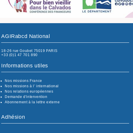
AGIRabcd National
18-26 rue Goubet 75019 PARIS
+33 (0)1 47 701 890
Informations utiles
Nos missions France
Nos missions à l’ international
Nos relations européennes
Demande d'intervention
Abonnement à la lettre externe
Adhésion