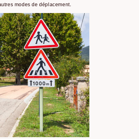
d’autres modes de déplacement.