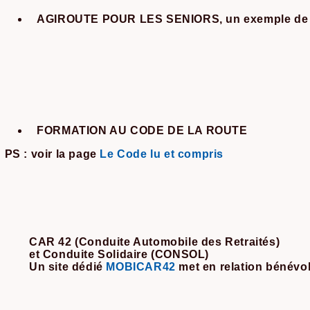
AGIROUTE POUR LES SENIORS
,
un exemple de
FORMATION AU CODE DE LA ROUTE
PS : voir la page
Le Code lu et compris
CAR 42 (Conduite Automobile des Retraités)
et Conduite Solidaire (CONSOL)
Un site dédié
MOBICAR42
met en relation bénévol