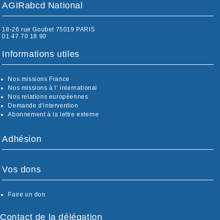
AGIRabcd National
18-26 rue Goubet 75019 PARIS
01 47 70 18 90
Informations utiles
Nos missions France
Nos missions à l’ international
Nos relations européennes
Demande d'intervention
Abonnement à la lettre externe
Adhésion
Vos dons
Faire un don
Contact de la délégation