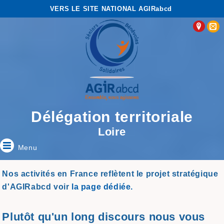
VERS LE SITE NATIONAL AGIRabcd
Délégation territoriale
Loire
Menu
Nos activités en France reflètent le projet stratégique
d'AGIRabcd voir
la page dédiée.
Plutôt qu'un long discours nous vous