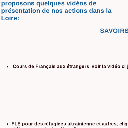
proposons quelques vidéos de
présentation de nos actions dans la
Loire:
SAVOIR
Cours de Français aux étrangers voir la vidéo ci 
FLE pour des réfugiées ukrainienne et autres, cliq