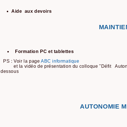
Aide aux devoirs
MAINTIE
Formation PC et tablettes
PS : Voir la page
ABC informatique
et la vidéo de présentation du colloque "Défit Auton
dessous
AUTONOMIE M