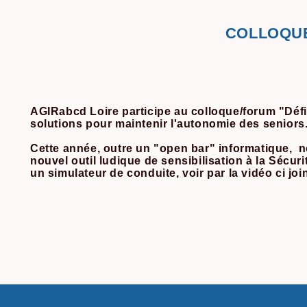
COLLOQUE
AGIRabcd Loire participe au colloque/forum "Dé
solutions pour maintenir l'autonomie des seni
Cette année, outre un "open bar" informatique, 
nouvel outil ludique de sensibilisation à la Sécuri
un simulateur de conduite, voir par la vidéo ci join