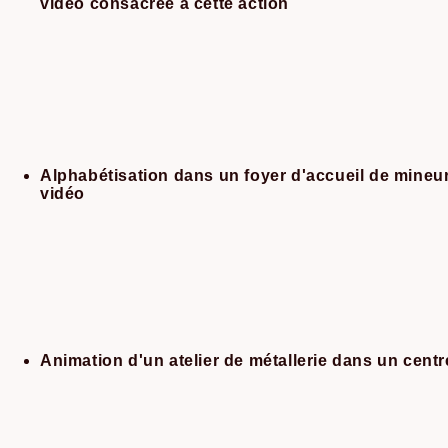
vidéo consacrée à cette action
Alphabétisation dans un foyer d'accueil de mineu
vidéo
Animation d'un atelier de métallerie dans un centr