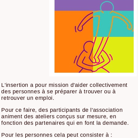
L'insertion a pour mission d'aider collectivement
des personnes à se préparer à trouver ou à
retrouver un emploi.
Pour ce faire, des participants de l'association
animent des ateliers conçus sur mesure, en
fonction des partenaires qui en font la demande.
Pour les personnes cela peut consister à :