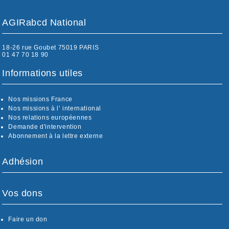
AGIRabcd National
18-26 rue Goubet 75019 PARIS
01 47 70 18 90
Informations utiles
Nos missions France
Nos missions à l’ international
Nos relations européennes
Demande d'intervention
Abonnement à la lettre externe
Adhésion
Vos dons
Faire un don