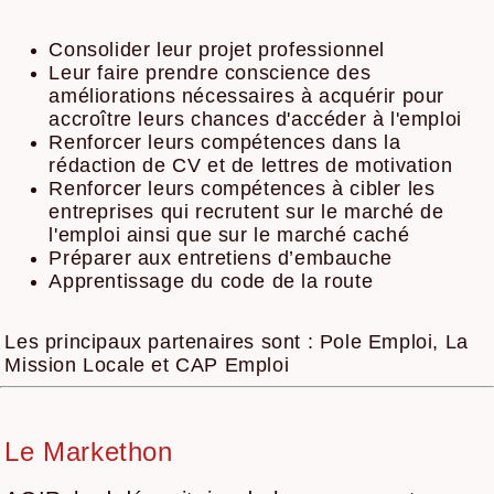
Consolider leur projet professionnel
Leur faire prendre conscience des
améliorations nécessaires à acquérir pour
accroître leurs chances d'accéder à l'emploi
Renforcer leurs compétences dans la
rédaction de CV et de lettres de motivation
Renforcer leurs compétences à cibler les
entreprises qui recrutent sur le marché de
l'emploi ainsi que sur le marché caché
Préparer aux entretiens d’embauche
Apprentissage du code de la route
Les principaux partenaires sont : Pole Emploi, La
Mission Locale et CAP Emploi
Le Markethon