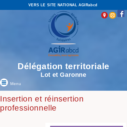
VERS LE SITE NATIONAL AGIRabcd
Délégation territoriale
Lot et Garonne
Menu
Insertion et réinsertion
professionnelle