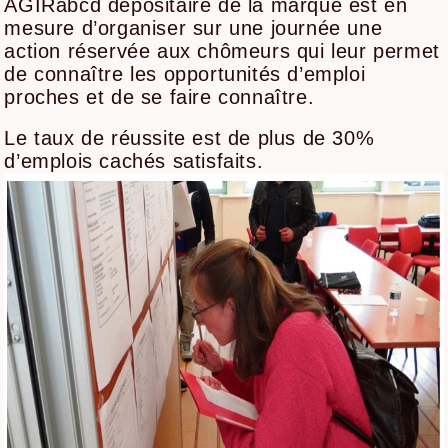
AGIRabcd dépositaire de la marque est en
mesure d’organiser sur une journée une
action réservée aux chômeurs qui leur permet
de connaître les opportunités d’emploi
proches et de se faire connaître.
Le taux de réussite est de plus de 30%
d’emplois cachés satisfaits.