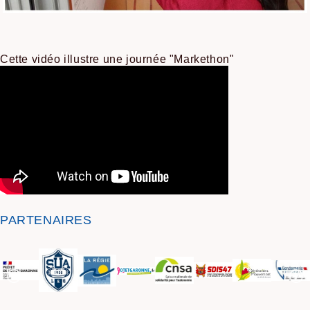
Cette vidéo illustre une journée "Markethon"
PARTENAIRES