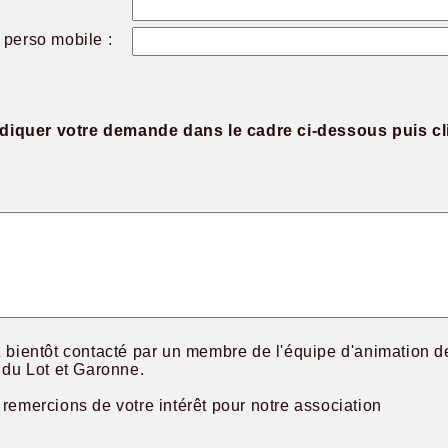
perso mobile :
ndiquer votre demande dans le cadre ci-dessous puis cl
 bientôt contacté par un membre de l'équipe d'animation d
 du Lot et Garonne.
remercions de votre intérêt pour notre association