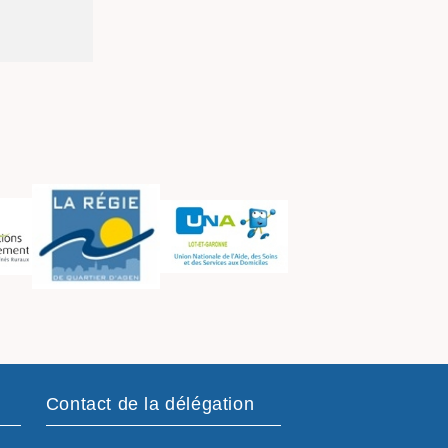
Contact de la délégation