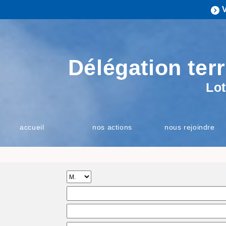
Délégation terr
Lot
accueil
nos actions
nous rejoindre