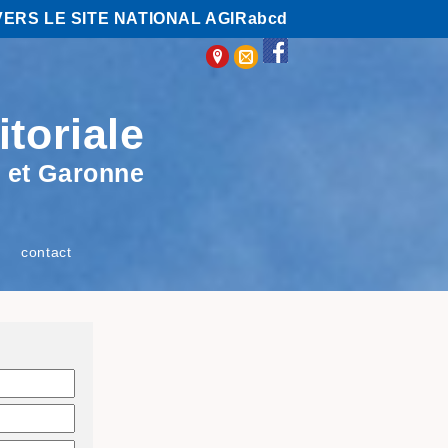
VERS LE SITE NATIONAL AGIRabcd
itoriale
 et Garonne
contact