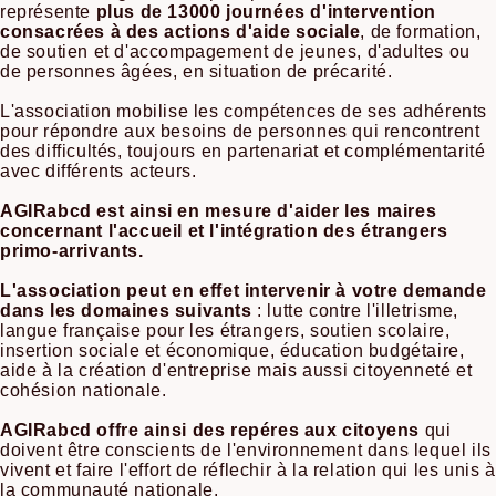
représente
plus de 13000 journées d'intervention
consacrées à des actions d'aide sociale
, de formation,
de soutien et d'accompagement de jeunes, d'adultes ou
de personnes âgées, en situation de précarité.
L'association mobilise les compétences de ses adhérents
pour répondre aux besoins de personnes qui rencontrent
des difficultés, toujours en partenariat et complémentarité
avec différents acteurs.
AGIRabcd est ainsi en mesure d'aider les maires
concernant l'accueil et l'intégration des étrangers
primo-arrivants.
L'association peut en effet intervenir à votre demande
dans les domaines suivants
: lutte contre l'illetrisme,
langue française pour les étrangers, soutien scolaire,
insertion sociale et économique, éducation budgétaire,
aide à la création d'entreprise mais aussi citoyenneté et
cohésion nationale.
AGIRabcd offre ainsi des repéres aux citoyens
qui
doivent être conscients de l'environnement dans lequel ils
vivent et faire l'effort de réflechir à la relation qui les unis à
la communauté nationale.