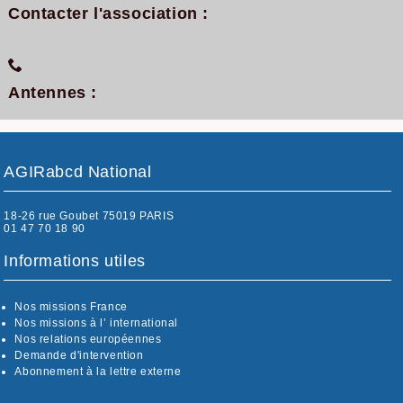
Contacter l'association :
Antennes :
AGIRabcd National
18-26 rue Goubet 75019 PARIS
01 47 70 18 90
Informations utiles
Nos missions France
Nos missions à l’ international
Nos relations européennes
Demande d'intervention
Abonnement à la lettre externe