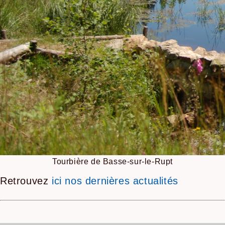
Tourbière de Basse-sur-le-Rupt
Retrouvez
ici nos dernières actualités