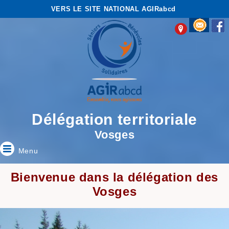
VERS LE SITE NATIONAL AGIRabcd
Délégation territoriale
Vosges
Menu
Bienvenue dans la délégation des
Vosges