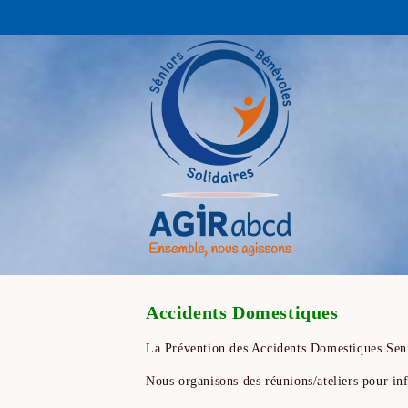
Accidents Domestiques
La Prévention des Accidents Domestiques Seni
Nous organisons des réunions/ateliers pour inf