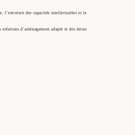
, l’entretien des capacités intellectuelles et le
es solutions d’aménagement adapté et des mises