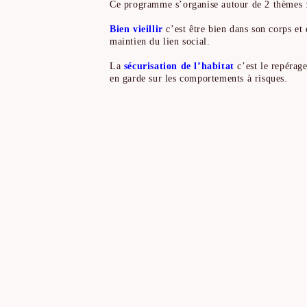
Ce programme s’organise autour de 2 thèmes : 
Bien vieillir
c’est être bien dans son corps et d
maintien du lien social.
La
sécurisation de l’habitat
c’est le repérag
en garde sur les comportements à risques.