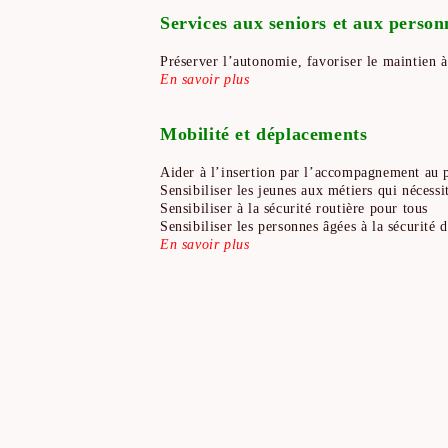
Services aux seniors et aux person
Préserver l’autonomie, favoriser le maintien à
En savoir plus
Mobilité et déplacements
Aider à l’insertion par l’accompagnement au p
Sensibiliser les jeunes aux métiers qui nécess
Sensibiliser à la sécurité routière pour tous
Sensibiliser les personnes âgées à la sécurité 
En savoir plus