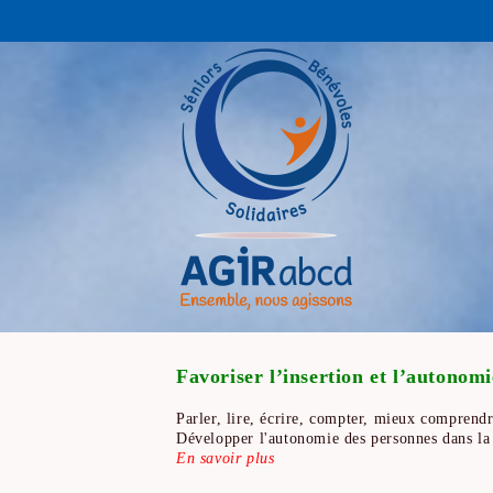
Favoriser l’insertion et l’autonomi
Parler, lire, écrire, compter, mieux comprendr
Développer l'autonomie des personnes dans la 
En savoir plus