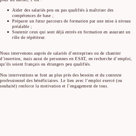
Aider des salariés peu ou pas qualifiés à maîtriser des
compétences de base ;
Préparer un futur parcours de formation par une mise à niveau
préalable ;
Soutenir ceux qui sont déjà entrés en formation en assurant un
rôle de répétiteur.
Nous intervenons auprès de salariés d’entreprises ou de chantier
d’insertion, mais aussi de personnes en ESAT, en recherche d’emploi,
qu’ils soient français ou étrangers peu qualifiés.
Nos interventions se font au plus près des besoins et du contexte
professionnel des bénéficiaires. Le lien avec l’emploi exercé (ou
souhaité) renforce la motivation et l’engagement de tous.