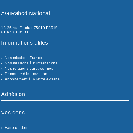
AGIRabcd National
18-26 rue Goubet 75019 PARIS
01 47 70 18 90
Informations utiles
Nos missions France
Nos missions à l’ international
Nos relations européennes
Demande d'intervention
Abonnement à la lettre externe
Adhésion
Vos dons
Faire un don