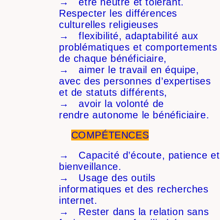
→ être neutre et tolérant.
Respecter les différences
culturelles religieuses
→ flexibilité, adaptabilité aux
problématiques et comportements
de chaque bénéficiaire,
→ aimer le travail en équipe,
avec des personnes d’expertises
et de statuts différents,
→ avoir la volonté de
rendre autonome le bénéficiaire.
COMPÉTENCES
→ Capacité d’écoute, patience et
bienveillance.
→ Usage des outils
informatiques et des recherches
internet.
→ Rester dans la relation sans