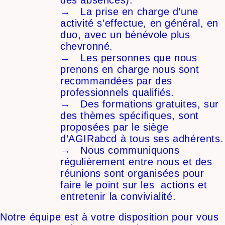
des absences).
→ La prise en charge d’une
activité s’effectue, en général, en
duo, avec un bénévole plus
chevronné.
→ Les personnes que nous
prenons en charge nous sont
recommandées par des
professionnels qualifiés.
→ Des formations gratuites, sur
des thèmes spécifiques, sont
proposées par le siège
d’AGIRabcd à tous ses adhérents.
→ Nous communiquons
régulièrement entre nous et des
réunions sont organisées pour
faire le point sur les actions et
entretenir la convivialité.
Notre équipe est à votre disposition pour vous