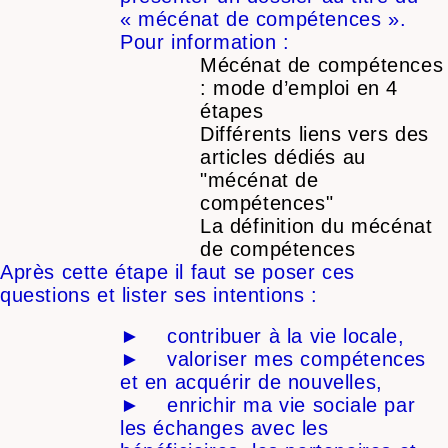
« mécénat de compétences ».
Pour information :
Mécénat de compétences
: mode d’emploi en 4
étapes
Différents liens vers des
articles dédiés au
"mécénat de
compétences"
La définition du mécénat
de compétences
Après cette étape il faut se poser ces
questions et lister ses intentions :
► contribuer à la vie locale,
► valoriser mes compétences
et en acquérir de nouvelles,
► enrichir ma vie sociale par
les échanges avec les