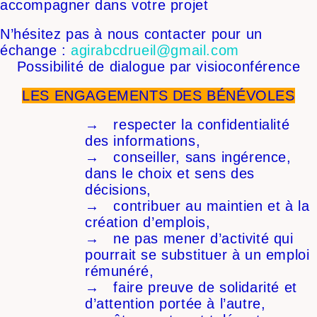
accompagner dans votre projet
N’hésitez pas à nous contacter pour un
échange :
agirabcdrueil@gmail.com
Possibilité de dialogue par visioconférence
LES ENGAGEMENTS DES BÉNÉVOLES
→ respecter la confidentialité
des informations,
→ conseiller, sans ingérence,
dans le choix et sens des
décisions,
→ contribuer au maintien et à la
création d’emplois,
→ ne pas mener d’activité qui
pourrait se substituer à un emploi
rémunéré,
→ faire preuve de solidarité et
d’attention portée à l’autre,