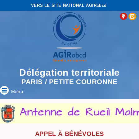
VERS LE SITE NATIONAL AGIRabcd
Délégation territoriale
PARIS / PETITE COURONNE
Menu
APPEL À BÉNÉVOLES