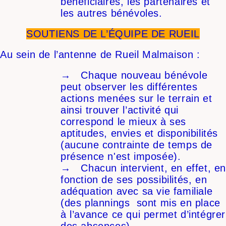
bénéficiaires, les partenaires et
les autres bénévoles.
SOUTIENS DE L’ÉQUIPE DE
RUEIL
Au sein de l’antenne de Rueil Malmaison :
→ Chaque nouveau bénévole
peut observer les différentes
actions menées sur le terrain et
ainsi trouver l’activité qui
correspond le mieux à ses
aptitudes, envies et disponibilités
(aucune contrainte de temps de
présence n'est imposée).
→ Chacun intervient, en effet, e
fonction de ses possibilités, en
adéquation avec sa vie familiale
(des plannings sont mis en place
à l’avance ce qui permet d’intégrer