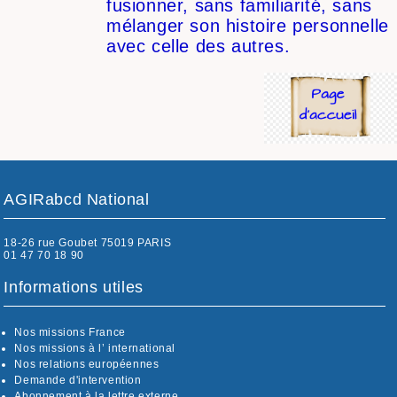
fusionner, sans familiarité, sans
mélanger son histoire personnelle
avec celle des autres.
AGIRabcd National
18-26 rue Goubet 75019 PARIS
01 47 70 18 90
Informations utiles
Nos missions France
Nos missions à l’ international
Nos relations européennes
Demande d'intervention
Abonnement à la lettre externe