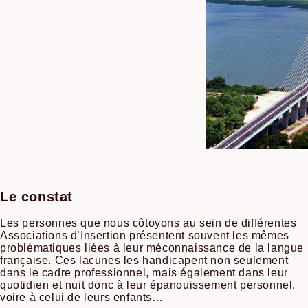
Le constat
Les personnes que nous côtoyons au sein de différentes
Associations d’Insertion présentent souvent les mêmes
problématiques liées à leur méconnaissance de la langue
française. Ces lacunes les handicapent non seulement
dans le cadre professionnel, mais également dans leur
quotidien et nuit donc à leur épanouissement personnel,
voire à celui de leurs enfants…