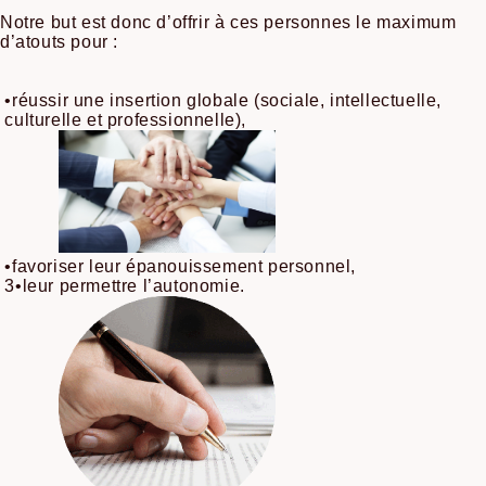
Notre but est donc d’offrir à ces personnes le maximum
d’atouts pour :
•réussir une insertion globale (sociale, intellectuelle,
culturelle et professionnelle),
•favoriser leur épanouissement personnel,
3•leur permettre l’autonomie.