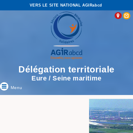
VERS LE SITE NATIONAL AGIRabcd
Délégation territoriale
Eure / Seine maritime
Menu