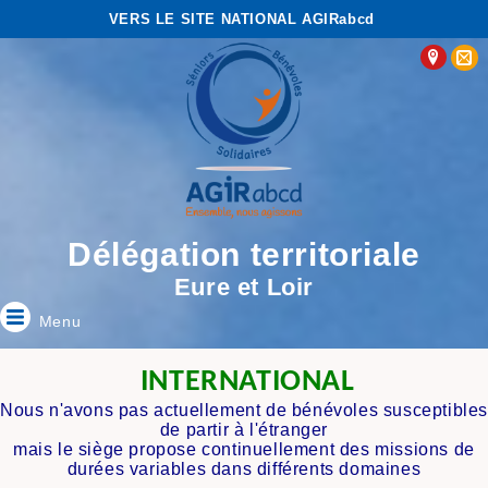
VERS LE SITE NATIONAL AGIRabcd
Délégation territoriale
Eure et Loir
Menu
INTERNATIONAL
Nous n'avons pas actuellement de bénévoles susceptible
de partir à l'étranger
mais le siège propose continuellement des missions de
durées variables dans différents domaines