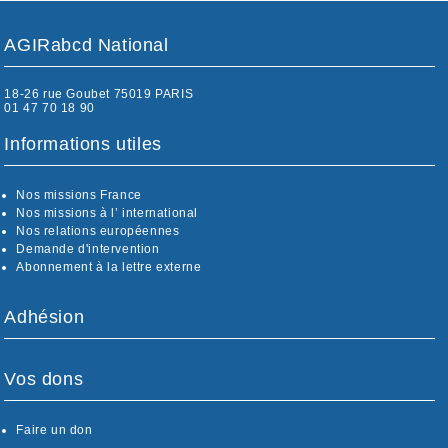
AGIRabcd National
18-26 rue Goubet 75019 PARIS
01 47 70 18 90
Informations utiles
Nos missions France
Nos missions à l’ international
Nos relations européennes
Demande d'intervention
Abonnement à la lettre externe
Adhésion
Vos dons
Faire un don