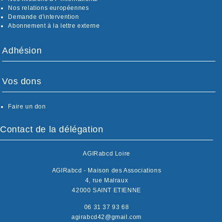
Nos relations européennes
Demande d'intervention
Abonnement à la lettre externe
Adhésion
Vos dons
Faire un don
Contact de la délégation
AGIRabcd Loire
AGIRabcd - Maison des Associations
4, rue Malraux
42000 SAINT ETIENNE
06 31 37 93 68
agirabcd42@gmail.com