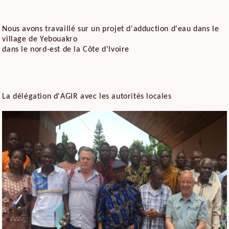
Nous avons travaillé sur un projet d'adduction d'eau dans le
village de Yebouakro
dans le nord-est de la Côte d'Ivoire
La délégation d'AGIR avec les autorités locales