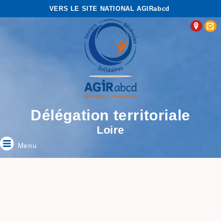
VERS LE SITE NATIONAL AGIRabcd
Délégation territoriale
Loire
Menu