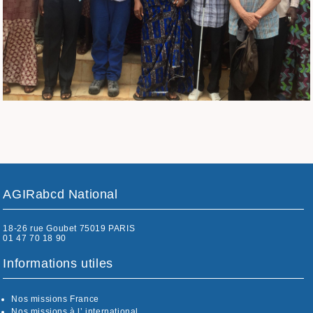
AGIRabcd National
18-26 rue Goubet 75019 PARIS
01 47 70 18 90
Informations utiles
Nos missions France
Nos missions à l’ international