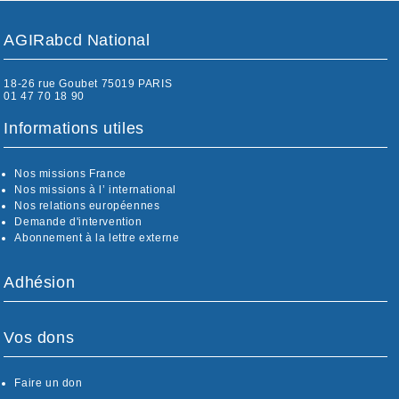
AGIRabcd National
18-26 rue Goubet 75019 PARIS
01 47 70 18 90
Informations utiles
Nos missions France
Nos missions à l’ international
Nos relations européennes
Demande d'intervention
Abonnement à la lettre externe
Adhésion
Vos dons
Faire un don