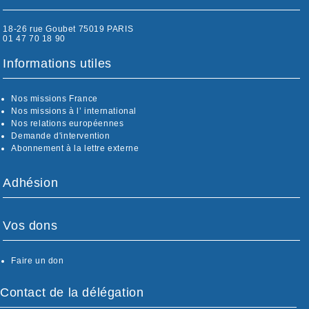
18-26 rue Goubet 75019 PARIS
01 47 70 18 90
Informations utiles
Nos missions France
Nos missions à l’ international
Nos relations européennes
Demande d'intervention
Abonnement à la lettre externe
Adhésion
Vos dons
Faire un don
Contact de la délégation