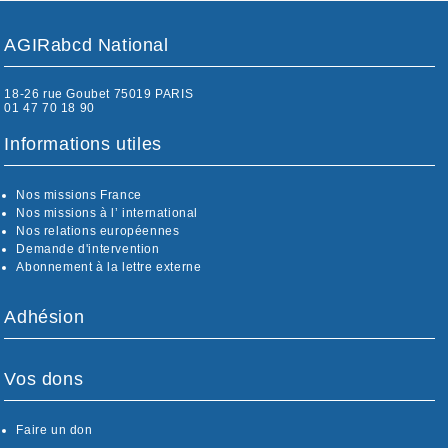
AGIRabcd National
18-26 rue Goubet 75019 PARIS
01 47 70 18 90
Informations utiles
Nos missions France
Nos missions à l’ international
Nos relations européennes
Demande d'intervention
Abonnement à la lettre externe
Adhésion
Vos dons
Faire un don