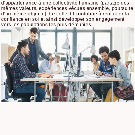
d'appartenance à une collectivité humaine (partage des
mêmes valeurs, expériences vécues ensemble, poursuite
d'un même objectif). Le collectif contribue à renforcer la
confiance en soi et ainsi développer son engagement
vers les populations les plus démunies.