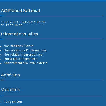
AGIRabcd National
18-26 rue Goubet 75019 PARIS
01 47 70 18 90
Informations utiles
Nos missions France
Nos missions à l’ international
Nos relations européennes
Demande d'intervention
Abonnement à la lettre externe
Adhésion
Vos dons
Faire un don