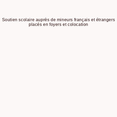
Soutien scolaire auprès de mineurs français et étrangers
placés en foyers et colocation