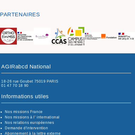
PARTENAIRES
AGIRabcd National
18-26 rue Goubet 75019 PARIS
01 47 70 18 90
Informations utiles
Nos missions France
Nos missions à l’ international
Nos relations européennes
Demande d'intervention
Abonnement à la lettre externe