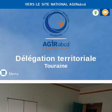
VERS LE SITE NATIONAL AGIRabcd
Délégation territoriale
Touraine
Menu