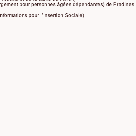
rgement pour personnes âgées dépendantes) de Pradines
nformations pour l’Insertion Sociale)