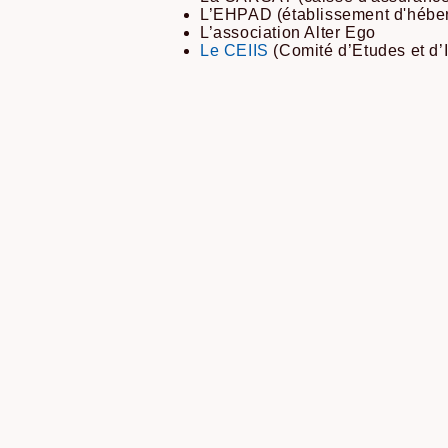
L’EHPAD (établissement d'hébe
L’association Alter Ego
Le CEIIS
(Comité d’Etudes et d’I