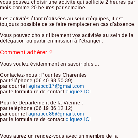
vous pouvez choisir une activité qui sollicite 2 heures par
mois comme 20 heures par semaine.
Les activités étant réalisées au sein d'équipes, il est
toujours possible de se faire remplacer en cas d'absence.
Vous pouvez choisir librement vos activités au sein de la
délégation ou partir en mission à l'étranger..
Comment adhérer ?
Vous voulez évidemment en savoir plus ...
Contactez-nous : Pour les Charentes
par téléphone (06 40 98 50 39)
par courriel
agirabcd17@gmail.com
par le formulaire de contact
cliquez ICI
Pour le Département de la Vienne :
par téléphone (06 19 36 12 12)
par courriel
agirabcd86@gmail.com
par le formulaire de contact
cliquez ICI
Vous aurez un rendez-vous avec un membre de la