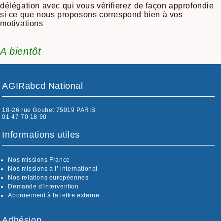
délégation avec qui vous vérifierez de façon approfondie
si ce que nous proposons correspond bien à vos
motivations
A bientôt
AGIRabcd National
18-26 rue Goubet 75019 PARIS
01 47 70 18 90
Informations utiles
Nos missions France
Nos missions à l’ international
Nos relations européennes
Demande d'intervention
Abonnement à la lettre externe
Adhésion