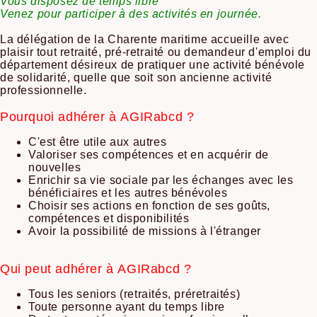
Vous disposez de temps libre
Venez pour participer à des activités en journée.
La délégation de la Charente maritime accueille avec
plaisir tout retraité, pré-retraité ou demandeur d'emploi du
département désireux de pratiquer une activité bénévole
de solidarité, quelle que soit son ancienne activité
professionnelle.
Pourquoi adhérer à AGIRabcd ?
​C'est être utile aux autres
Valoriser ses compétences et en acquérir de
nouvelles
Enrichir sa vie sociale par les échanges avec les
bénéficiaires et les autres bénévoles
Choisir ses actions en fonction de ses goûts,
compétences et disponibilités
Avoir la possibilité de missions à l'étranger
Qui peut adhérer à AGIRabcd ?
Tous les seniors (retraités, préretraités)
Toute personne ayant du temps libre