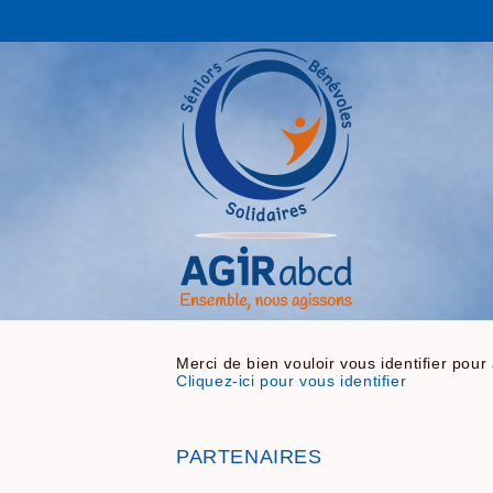
Merci de bien vouloir vous identifier pour
Cliquez-ici pour vous identifier
PARTENAIRES