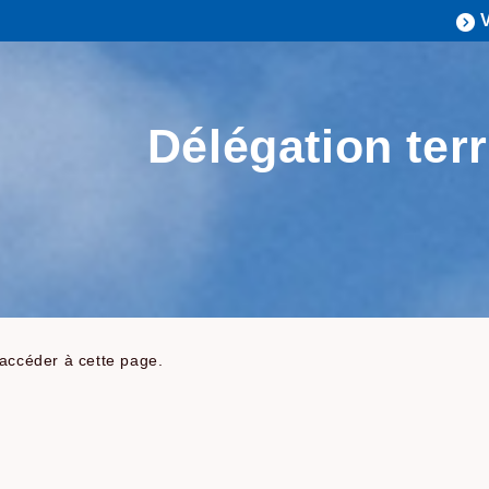
Délégation terr
 accéder à cette page.