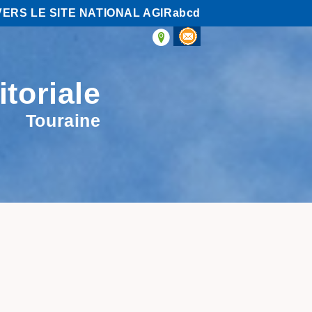
VERS LE SITE NATIONAL AGIRabcd
itoriale
Touraine