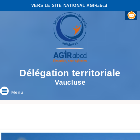
VERS LE SITE NATIONAL AGIRabcd
Délégation territoriale
Vaucluse
Menu