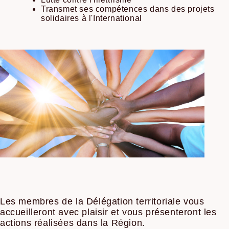
Transmet ses compétences dans des projets
solidaires à l'International
Les membres de la Délégation territoriale vous
accueilleront avec plaisir et vous présenteront les
actions réalisées dans la Région.