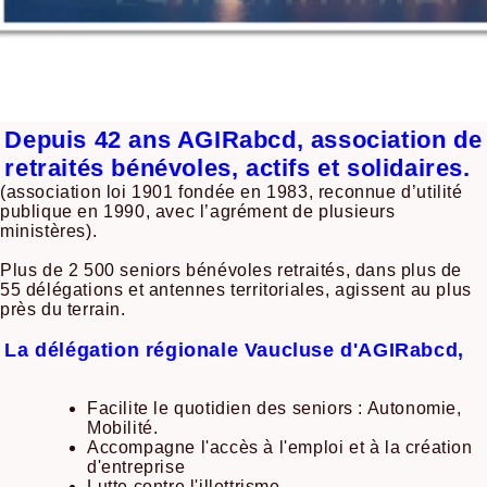
Depuis 42 ans AGIRabcd, association de
retraités bénévoles, actifs et solidaires.
(association loi 1901 fondée en 1983, reconnue d’utilité
publique en 1990, avec l’agrément de plusieurs
ministères).
Plus de 2 500 seniors bénévoles retraités, dans plus de
55 délégations et antennes territoriales, agissent au plus
près du terrain.
La délégation régionale Vaucluse d'AGIRabcd,
Facilite le quotidien des seniors : Autonomie,
Mobilité.
Accompagne l'accès à l'emploi et à la création
d'entreprise
Lutte contre l'illettrisme