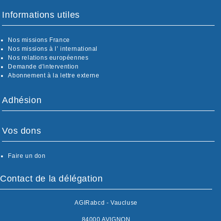
Informations utiles
Nos missions France
Nos missions à l’ international
Nos relations européennes
Demande d'intervention
Abonnement à la lettre externe
Adhésion
Vos dons
Faire un don
Contact de la délégation
AGIRabcd - Vaucluse
84000 AVIGNON