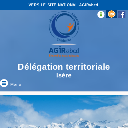
VERS LE SITE NATIONAL AGIRabcd
Délégation territoriale
Isère
Menu