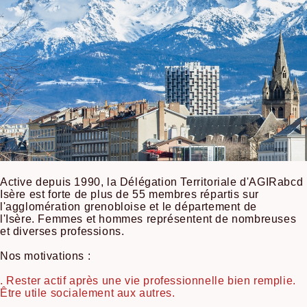
Active depuis 1990, la Délégation Territoriale d'AGIRabcd
Isère est forte de plus de 55 membres répartis sur
l'agglomération grenobloise et le département de
l'Isère. Femmes et hommes représentent de nombreuses
et diverses professions.
Nos motivations :
. Rester actif après une vie professionnelle bien remplie.
Être utile socialement aux autres.