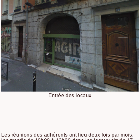
Entrée des locaux
Les réunions des adhérents ont lieu deux fois par mois,