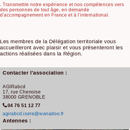
. Transmettre notre expérience et nos compétences vers
des personnes de tout âge, en demande
d'accompagnement en France et à l'international.
Les membres de la Délégation territoriale vous
accueilleront avec plaisir et vous présenteront les
actions réalisées dans la Région.
Contacter l'association :
AGIRabcd
17, rue Chenoise
38000 GRENOBLE
04 76 51 12 77
agirabcd.isere@wanadoo.fr
Antennes :