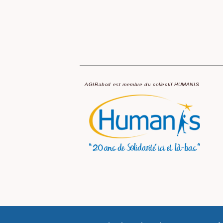
AGIRabcd est membre du collectif HUMANIS