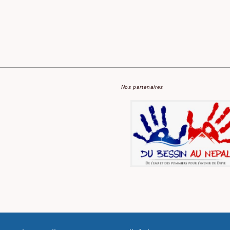
Nos partenaires