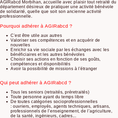
AGIRabcd Morbihan, accueille avec plaisir tout retraité du
département désireux de pratiquer une activité bénévole
de solidarité, quelle que soit son ancienne activité
professionnelle.
Pourquoi adhérer à AGIRabcd ?
C'est être utile aux autres
Valoriser ses compétences et en acquérir de
nouvelles
Enrichir sa vie sociale par les échanges avec les
bénéficiaires et les autres bénévoles
Choisir ses actions en fonction de ses goûts,
compétences et disponibilités
Avoir la possibilité de missions à l'étranger
Qui peut adhérer à AGIRabcd ?
Tous les seniors (retraités, préretraités)
Toute personne ayant du temps libre
De toutes catégories socioprofessionnelles
: ouvriers, employés, agents techniques, artisans,
professionnels de l’enseignement, de l’agriculture,
de la santé, ingénieurs, cadres...