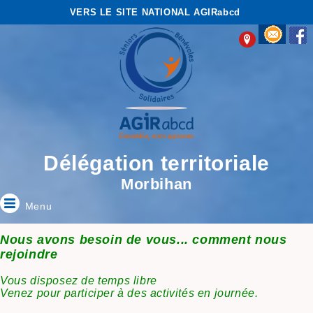
VERS LE SITE NATIONAL AGIRabcd
Délégation territoriale
Morbihan
Menu
Nous avons besoin de vous... comment nous
rejoindre
Vous disposez de temps libre
Venez pour participer à des activités en journée.