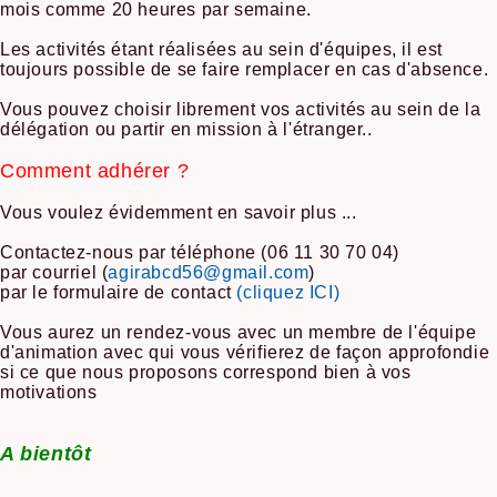
mois comme 20 heures par semaine.
Les activités étant réalisées au sein d'équipes, il est
toujours possible de se faire remplacer en cas d'absence.
Vous pouvez choisir librement vos activités au sein de la
délégation ou partir en mission à l'étranger..
Comment adhérer ?
Vous voulez évidemment en savoir plus ...
Contactez-nous par téléphone (06 11 30 70 04)
par courriel (
agirabcd56@gmail.com
)
par le formulaire de contact
(cliquez ICI)
Vous aurez un rendez-vous avec un membre de l'équipe
d'animation avec qui vous vérifierez de façon approfondie
si ce que nous proposons correspond bien à vos
motivations
A bientôt