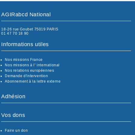
AGIRabcd National
18-26 rue Goubet 75019 PARIS
01 47 70 18 90
Informations utiles
Nos missions France
Nos missions à l’ international
Nos relations européennes
Demande d'intervention
Abonnement à la lettre externe
Adhésion
Vos dons
Faire un don