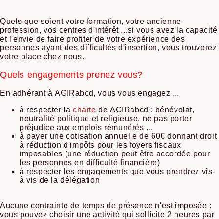
Quels que soient votre formation, votre ancienne
profession, vos centres d'intérêt ...si vous avez la capacité
et l'envie de faire profiter de votre expérience des
personnes ayant des difficultés d'insertion, vous trouverez
votre place chez nous.
Quels engagements prenez vous?
En adhérant à AGIRabcd, vous vous engagez ...
à respecter la
charte
de AGIRabcd : bénévolat,
neutralité politique et religieuse, ne pas porter
préjudice aux emplois rémunérés ...
à payer une cotisation annuelle de 60€ donnant droit
à réduction d'impôts pour les foyers fiscaux
imposables (une réduction peut être accordée pour
les personnes en difficulté financière)
à respecter les engagements que vous prendrez vis-
à vis de la délégation
Aucune contrainte de temps de présence n'est imposée :
vous pouvez choisir une activité qui sollicite 2 heures par