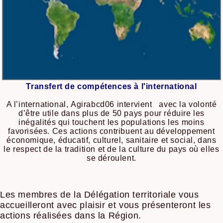
Transfert de compétences à l'international
A l’international, Agirabcd06 intervient avec la volonté
d’être utile dans plus de 50 pays pour réduire les
inégalités qui touchent les populations les moins
favorisées. Ces actions contribuent au développement
économique, éducatif, culturel, sanitaire et social, dans
le respect de la tradition et de la culture du pays où elles
se déroulent.
Les membres de la Délégation territoriale vous
accueilleront avec plaisir et vous présenteront les
actions réalisées dans la Région.