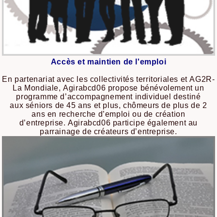
Accès et maintien de l'emploi
En partenariat avec les collectivités territoriales et AG2R-
La Mondiale, Agirabcd06 propose bénévolement un
programme d’accompagnement individuel destiné
aux séniors de 45 ans et plus, chômeurs de plus de 2
ans en recherche d’emploi ou de création
d’entreprise. Agirabcd06 participe également au
parrainage de créateurs d’entreprise.