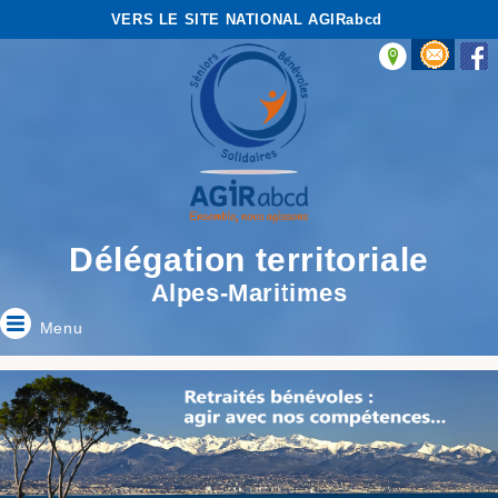
VERS LE SITE NATIONAL AGIRabcd
Délégation territoriale
Alpes-Maritimes
Menu