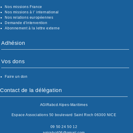
Nos missions France
Nos missions à l’ international
Nos relations européennes
Demande d'intervention
Abonnement à la lettre externe
Adhésion
Vos dons
Faire un don
Contact de la délégation
AGIRabcd Alpes-Maritimes
Espace Associations 50 boulevard Saint Roch 06300 NICE
09 50 24 50 12
agirabcd06@gmail.com