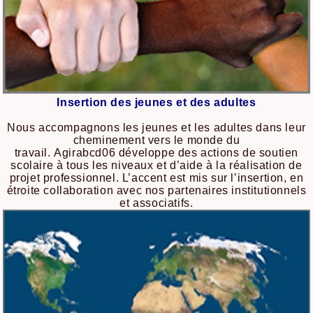
Insertion des jeunes et des adultes
Nous accompagnons les jeunes et les adultes dans leur
cheminement vers le monde du
travail. Agirabcd06 développe des actions de soutien
scolaire à tous les niveaux et d’aide à la réalisation de
projet professionnel. L’accent est mis sur l’insertion, en
étroite collaboration avec nos partenaires institutionnels
et associatifs.