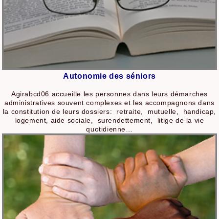
Autonomie des séniors
Agirabcd06 accueille les personnes dans leurs démarches
administratives souvent complexes et les accompagnons dans
la constitution de leurs dossiers: retraite, mutuelle, handicap,
logement, aide sociale, surendettement, litige de la vie
quotidienne…​