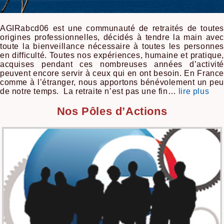
AGIRabcd06 est une communauté de retraités de toutes
origines professionnelles, décidés à tendre la main avec
toute la bienveillance nécessaire à toutes les personnes
en difficulté. Toutes nos expériences, humaine et pratique,
acquises pendant ces nombreuses années d’activité
peuvent encore servir à ceux qui en ont besoin. En France
comme à l’étranger, nous apportons bénévolement un peu
de notre temps. La retraite n’est pas une fin…
lire plus
Nos Pôles d’Actions