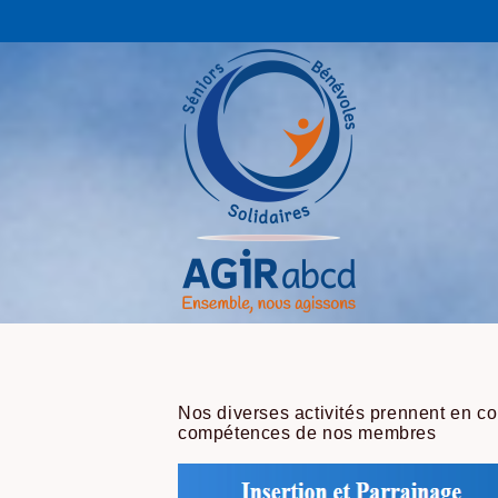
Nos diverses activités prennent en co
compétences de nos membres