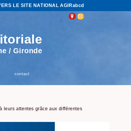
VERS LE SITE NATIONAL AGIRabcd
itoriale
ne / Gironde
contact
 leurs attentes grâce aux différentes