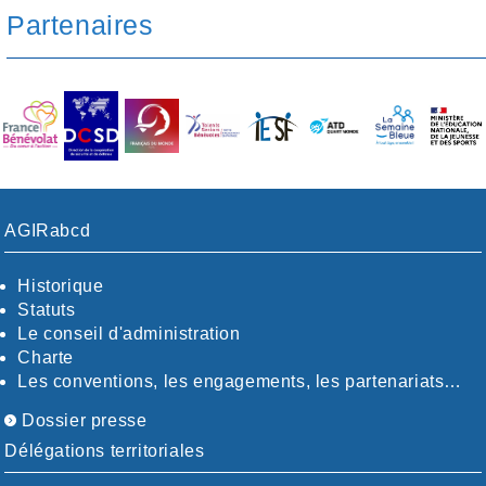
Partenaires
AGIRabcd
Historique
Statuts
Le conseil d'administration
Charte
Les conventions, les engagements, les partenariats…
Dossier presse
Délégations territoriales