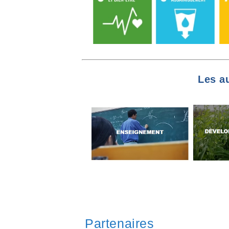
Les a
Partenaires