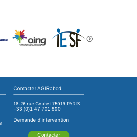
Contacter AGIRabcd
18-26 rue Goubet 75019 PARIS
+33 (0)1 47 701 890
Demande d'intervention
s
Contacter