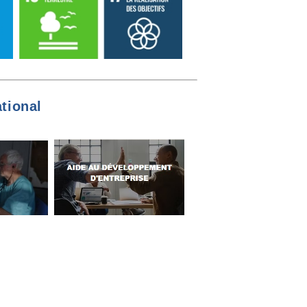
tional