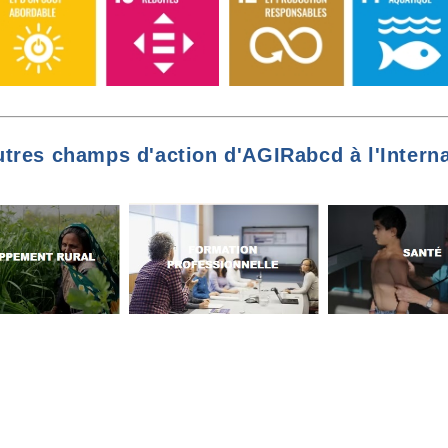
utres champs d'action d'AGIRabcd à l'Interna